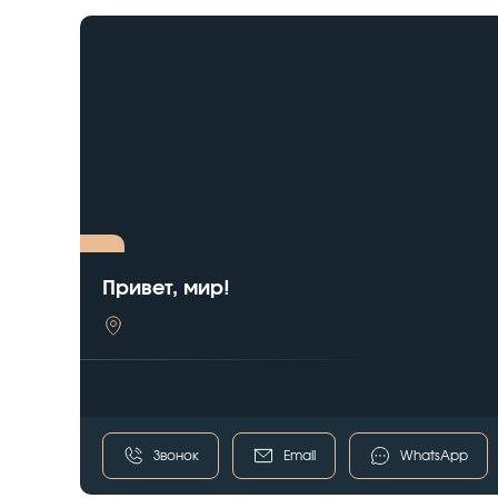
Привет, мир!
Звонок
Email
WhatsApp