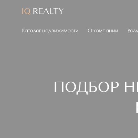
Каталог недвижимости
О компании
Усл
ПОДБОР Н