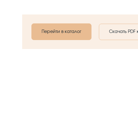
Перейти в каталог
Скачать PDF 
О КОМПАНИИ