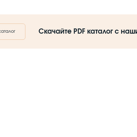
Скачайте PDF каталог с на
каталог