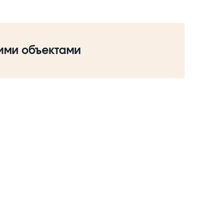
шими объектами