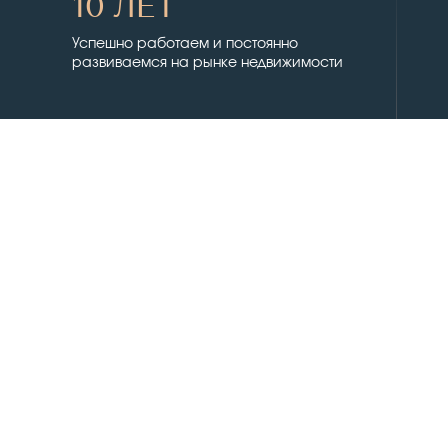
10 ЛЕТ
Успешно работаем и постоянно
развиваемся на рынке недвижимости